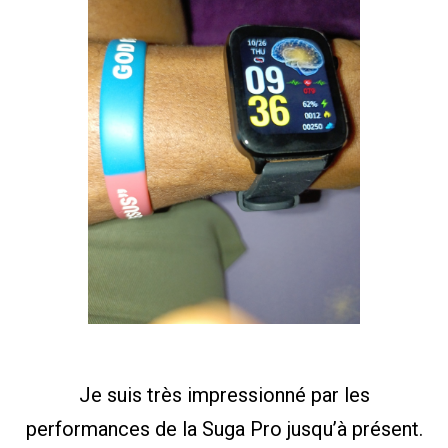
Je suis très impressionné par les
performances de la Suga Pro jusqu’à présent.