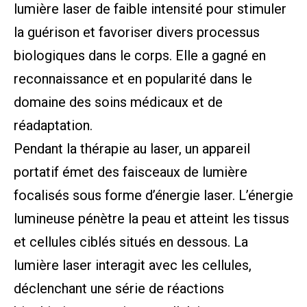
lumière laser de faible intensité pour stimuler
la guérison et favoriser divers processus
biologiques dans le corps. Elle a gagné en
reconnaissance et en popularité dans le
domaine des soins médicaux et de
réadaptation.
Pendant la thérapie au laser, un appareil
portatif émet des faisceaux de lumière
focalisés sous forme d’énergie laser. L’énergie
lumineuse pénètre la peau et atteint les tissus
et cellules ciblés situés en dessous. La
lumière laser interagit avec les cellules,
déclenchant une série de réactions