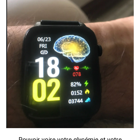
Pouvoir voire votre glycémie et votre