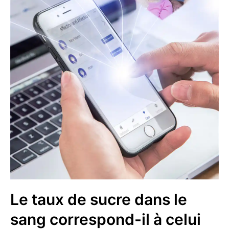
Le taux de sucre dans le
sang correspond-il à celui