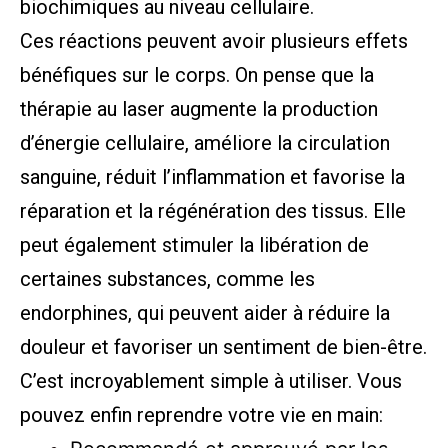
biochimiques au niveau cellulaire.
Ces réactions peuvent avoir plusieurs effets
bénéfiques sur le corps. On pense que la
thérapie au laser augmente la production
d’énergie cellulaire, améliore la circulation
sanguine, réduit l’inflammation et favorise la
réparation et la régénération des tissus. Elle
peut également stimuler la libération de
certaines substances, comme les
endorphines, qui peuvent aider à réduire la
douleur et favoriser un sentiment de bien-être.
C’est incroyablement simple à utiliser. Vous
pouvez enfin reprendre votre vie en main: