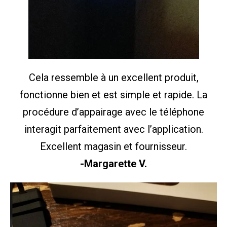
Cela ressemble à un excellent produit,
fonctionne bien et est simple et rapide. La
procédure d’appairage avec le téléphone
interagit parfaitement avec l’application.
Excellent magasin et fournisseur.
-Margarette V.