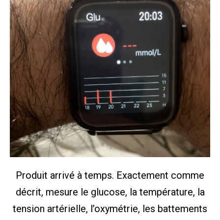
Produit arrivé à temps. Exactement comme
décrit, mesure le glucose, la température, la
tension artérielle, l’oxymétrie, les battements