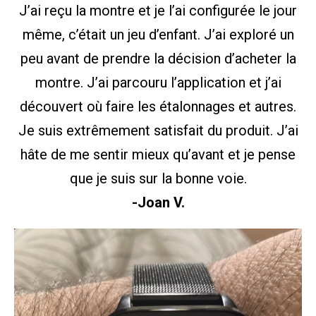
J’ai reçu la montre et je l’ai configurée le jour
même, c’était un jeu d’enfant. J’ai exploré un
peu avant de prendre la décision d’acheter la
montre. J’ai parcouru l’application et j’ai
découvert où faire les étalonnages et autres.
Je suis extrêmement satisfait du produit. J’ai
hâte de me sentir mieux qu’avant et je pense
que je suis sur la bonne voie.
-Joan V.