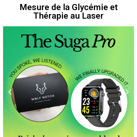
Mesure de la Glycémie et
Thérapie au Laser