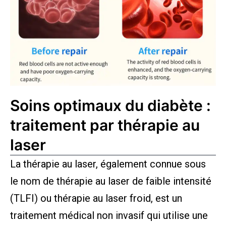
Soins optimaux du diabète :
traitement par thérapie au
laser
La thérapie au laser, également connue sous
le nom de thérapie au laser de faible intensité
(TLFI) ou thérapie au laser froid, est un
traitement médical non invasif qui utilise une