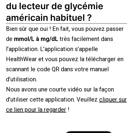
du lecteur de glycémie
américain habituel ?
Bien sûr que oui ! En fait, vous pouvez passer
de
mmol/L à mg/dL
très facilement dans
l’application. L’application s’appelle
HealthWear et vous pouvez la télécharger en
scannant le code QR dans votre manuel
d’utilisation.
Nous avons une courte vidéo sur la façon
d’utiliser cette application. Veuillez
cliquer sur
ce lien pour la regarder
!