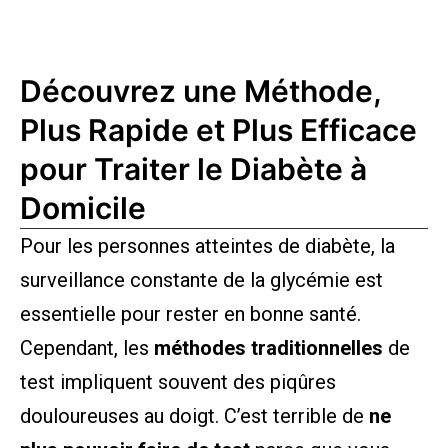
Découvrez une Méthode,
Plus Rapide et Plus Efficace
pour Traiter le Diabète à
Domicile
Pour les personnes atteintes de diabète, la
surveillance constante de la glycémie est
essentielle pour rester en bonne santé.
Cependant, les
méthodes traditionnelles
de
test impliquent souvent des piqûres
douloureuses au doigt. C’est terrible de
ne