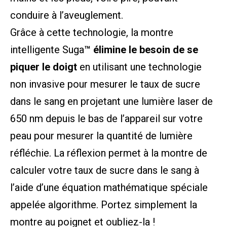
conduire à l’aveuglement.
Grâce à cette technologie, la montre
intelligente Suga
™ élimine le besoin de se
piquer le doigt
en utilisant une technologie
non invasive pour mesurer le taux de sucre
dans le sang en projetant une lumière laser de
650 nm depuis le bas de l’appareil sur votre
peau pour mesurer la quantité de lumière
réfléchie. La réflexion permet à la montre de
calculer votre taux de sucre dans le sang à
l’aide d’une équation mathématique spéciale
appelée algorithme. Portez simplement la
montre au poignet et oubliez-la !