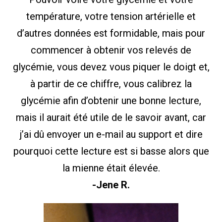
température, votre tension artérielle et
d’autres données est formidable, mais pour
commencer à obtenir vos relevés de
glycémie, vous devez vous piquer le doigt et,
à partir de ce chiffre, vous calibrez la
glycémie afin d’obtenir une bonne lecture,
mais il aurait été utile de le savoir avant, car
j’ai dû envoyer un e-mail au support et dire
pourquoi cette lecture est si basse alors que
la mienne était élevée.
-Jene R.