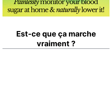
Est-ce que ça marche
vraiment ?