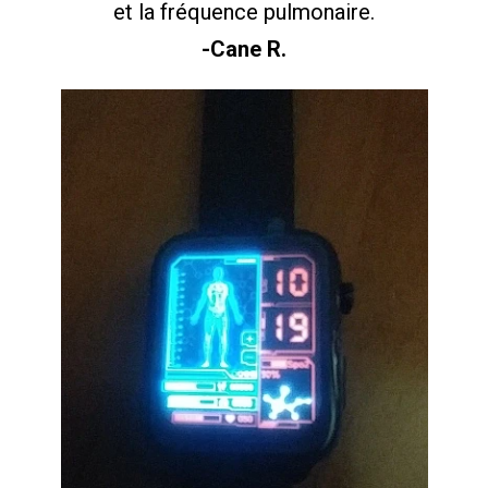
et la fréquence pulmonaire.
-Cane R.