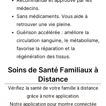
Recommandé et approuvé par les
médecins.
Sans médicaments. Vous aide à
retrouver une vie pleine.
Guérison accélérée : améliore la
circulation sanguine, le métabolisme,
favorise la réparation et la
régénération des tissus.
Soins de Santé Familiaux à
Distance
Vérifiez la santé de votre famille à distance
grâce à notre application.
Notre application pour montre connectée