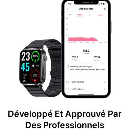
Développé Et Approuvé Par
Des Professionnels