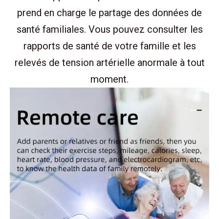
prend en charge le partage des données de
santé familiales. Vous pouvez consulter les
rapports de santé de votre famille et les
relevés de tension artérielle anormale à tout
moment.