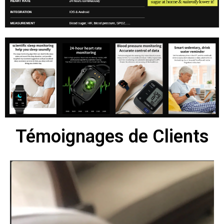
Témoignages de Clients