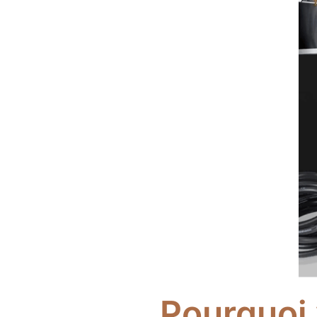
Pourquoi 