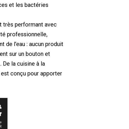
es et les bactéries
st très performant avec
té professionnelle,
t de l’eau : aucun produit
ent sur un bouton et
De la cuisine à la
ur est conçu pour apporter