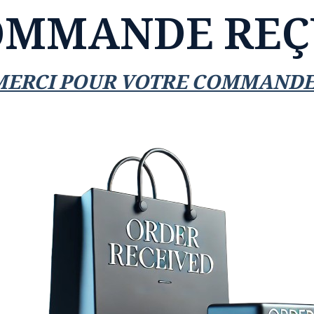
OMMANDE REÇ
MERCI POUR VOTRE COMMANDE 