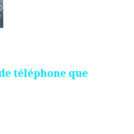
de téléphone que