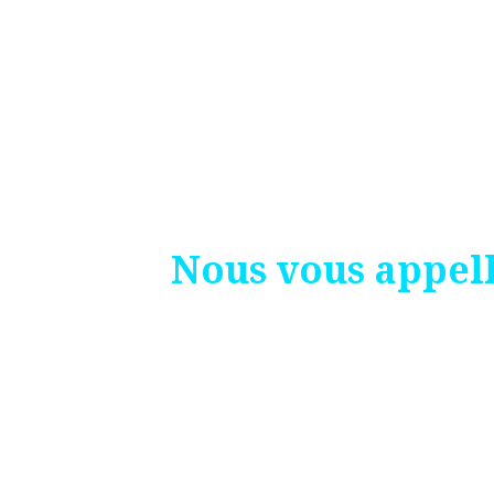
Nous vous appel